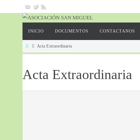
INICIO
DOCUMENTOS
CONTACTANOS
Acta Extraordinaria
Acta Extraordinaria