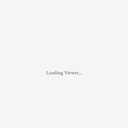
Loading Viewer...